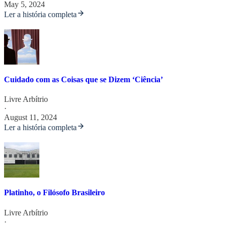
May 5, 2024
Ler a história completa
Cuidado com as Coisas que se Dizem ‘Ciência’
Livre Arbítrio
·
August 11, 2024
Ler a história completa
Platinho, o Filósofo Brasileiro
Livre Arbítrio
·