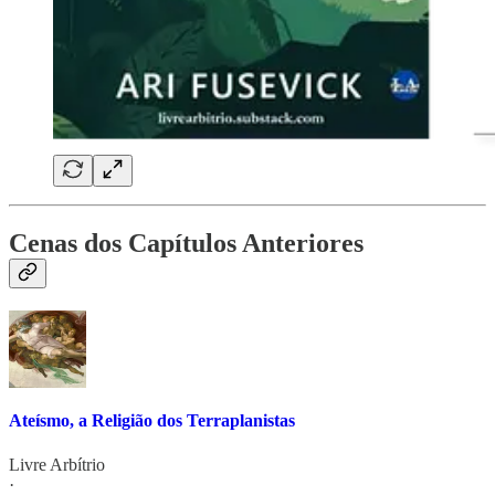
Cenas dos Capítulos Anteriores
Ateísmo, a Religião dos Terraplanistas
Livre Arbítrio
·