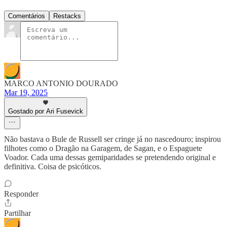
Comentários
Restacks
MARCO ANTONIO DOURADO
Mar 19, 2025
Gostado por Ari Fusevick
Não bastava o Bule de Russell ser cringe já no nascedouro; inspirou
filhotes como o Dragão na Garagem, de Sagan, e o Espaguete
Voador. Cada uma dessas gemiparidades se pretendendo original e
definitiva. Coisa de psicóticos.
Responder
Partilhar