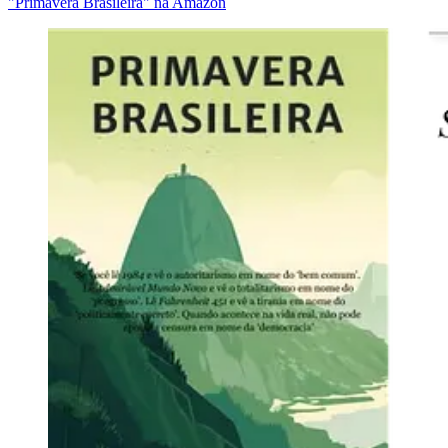
"Primavera Brasileira" na Amazon