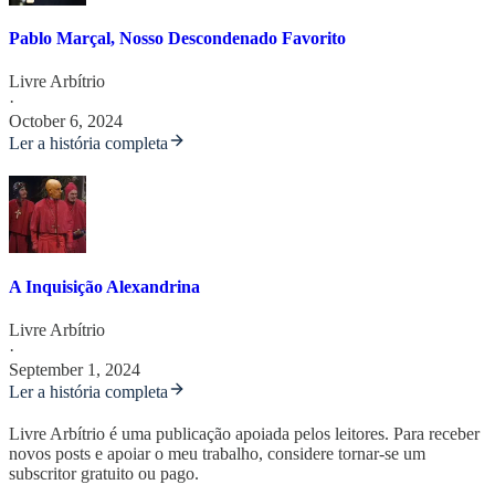
Pablo Marçal, Nosso Descondenado Favorito
Livre Arbítrio
·
October 6, 2024
Ler a história completa
A Inquisição Alexandrina
Livre Arbítrio
·
September 1, 2024
Ler a história completa
Livre Arbítrio é uma publicação apoiada pelos leitores. Para receber
novos posts e apoiar o meu trabalho, considere tornar-se um
subscritor gratuito ou pago.