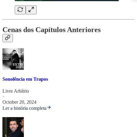
Cenas dos Capítulos Anteriores
Sonolência em Trapos
Livre Arbítrio
·
October 20, 2024
Ler a história completa