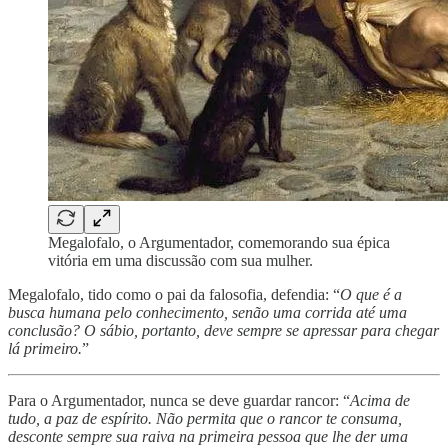
Megalofalo, o Argumentador, comemorando sua épica
vitória em uma discussão com sua mulher.
Megalofalo, tido como o pai da falosofia, defendia: “
O que é a
busca humana pelo conhecimento, senão uma corrida até uma
conclusão? O sábio, portanto, deve sempre se apressar para chegar
lá primeiro.
”
Para o Argumentador, nunca se deve guardar rancor: “
Acima de
tudo, a paz de espírito. Não permita que o rancor te consuma,
desconte sempre sua raiva na primeira pessoa que lhe der uma