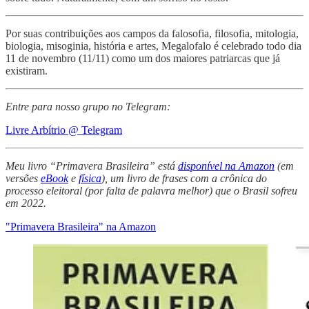
Por suas contribuições aos campos da falosofia, filosofia, mitologia,
biologia, misoginia, história e artes, Megalofalo é celebrado todo dia
11 de novembro (11/11) como um dos maiores patriarcas que já
existiram.
Entre para nosso grupo no Telegram:
Livre Arbítrio @ Telegram
Meu livro “Primavera Brasileira” está
disponível na Amazon
(em
versões
eBook
e
física
), um livro de frases com a crônica do
processo eleitoral (por falta de palavra melhor) que o Brasil sofreu
em 2022.
"Primavera Brasileira" na Amazon