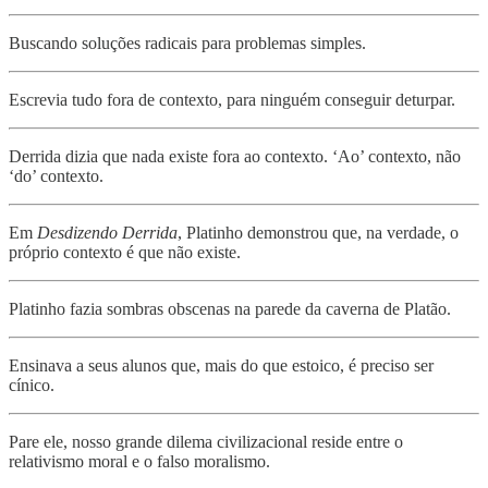
Buscando soluções radicais para problemas simples.
Escrevia tudo fora de contexto, para ninguém conseguir deturpar.
Derrida dizia que nada existe fora ao contexto. ‘Ao’ contexto, não
‘do’ contexto.
Em
Desdizendo Derrida
, Platinho demonstrou que, na verdade, o
próprio contexto é que não existe.
Platinho fazia sombras obscenas na parede da caverna de Platão.
Ensinava a seus alunos que, mais do que estoico, é preciso ser
cínico.
Pare ele, nosso grande dilema civilizacional reside entre o
relativismo moral e o falso moralismo.