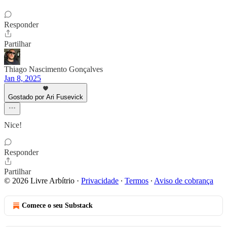
Responder
Partilhar
Thiago Nascimento Gonçalves
Jan 8, 2025
Gostado por Ari Fusevick
Nice!
Responder
Partilhar
© 2026 Livre Arbítrio
·
Privacidade
∙
Termos
∙
Aviso de cobrança
Comece o seu Substack