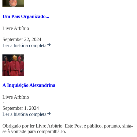
Um País Organizado...
Livre Arbítrio
·
September 22, 2024
Ler a história completa
A Inquisição Alexandrina
Livre Arbítrio
·
September 1, 2024
Ler a história completa
Obrigado por ler Livre Arbítrio. Este Post é público, portanto, sinta-
se à vontade para compartilhá-lo.