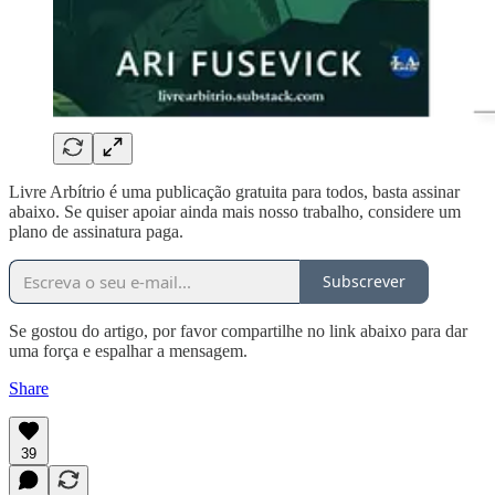
Livre Arbítrio é uma publicação gratuita para todos, basta assinar
abaixo. Se quiser apoiar ainda mais nosso trabalho, considere um
plano de assinatura paga.
Subscrever
Se gostou do artigo, por favor compartilhe no link abaixo para dar
uma força e espalhar a mensagem.
Share
39