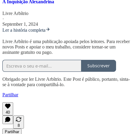
A Inquisição Alexandrina
Livre Arbítrio
·
September 1, 2024
Ler a história completa
Livre Arbítrio é uma publicação apoiada pelos leitores. Para receber
novos Posts e apoiar o meu trabalho, considere tornar-se um
assinante gratuito ou pago.
Subscrever
Obrigado por ler Livre Arbítrio. Este Post é público, portanto, sinta-
se à vontade para compartilhá-lo.
Partilhar
40
8
Partilhar