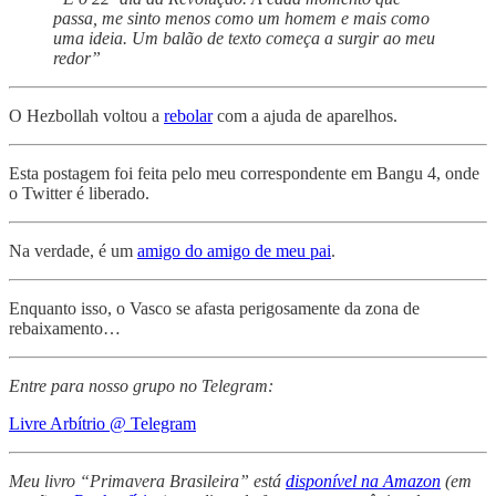
passa, me sinto menos como um homem e mais como
uma ideia. Um balão de texto começa a surgir ao meu
redor”
O Hezbollah voltou a
rebolar
com a ajuda de aparelhos.
Esta postagem foi feita pelo meu correspondente em Bangu 4, onde
o Twitter é liberado.
Na verdade, é um
amigo do amigo de meu pai
.
Enquanto isso, o Vasco se afasta perigosamente da zona de
rebaixamento…
Entre para nosso grupo no Telegram:
Livre Arbítrio @ Telegram
Meu livro “Primavera Brasileira” está
disponível na Amazon
(em