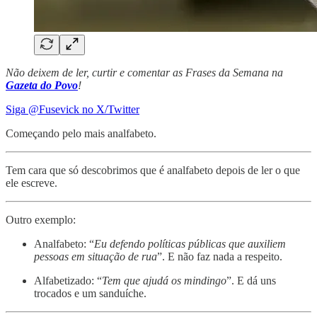
Não deixem de ler, curtir e comentar as Frases da Semana na
Gazeta do Povo
!
Siga @Fusevick no X/Twitter
Começando pelo mais analfabeto.
Tem cara que só descobrimos que é analfabeto depois de ler o que
ele escreve.
Outro exemplo:
Analfabeto: “
Eu defendo políticas públicas que auxiliem
pessoas em situação de rua
”. E não faz nada a respeito.
Alfabetizado: “
Tem que ajudá os mindingo
”. E dá uns
trocados e um sanduíche.