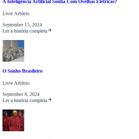
A Inteligência Artificial Sonha Com Ovelhas Elétricas?
Livre Arbítrio
·
September 15, 2024
Ler a história completa
O Sonho Brasileiro
Livre Arbítrio
·
September 8, 2024
Ler a história completa