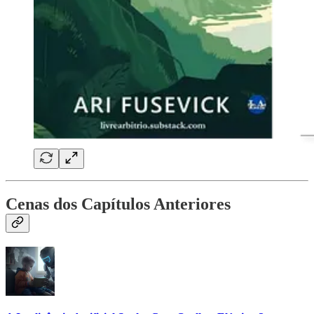
Cenas dos Capítulos Anteriores