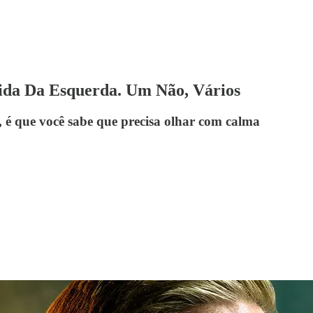
ida Da Esquerda. Um Não, Vários
 é que você sabe que precisa olhar com calma