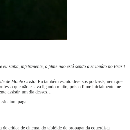
eu saiba, infelizmente, o filme não está sendo distribuído no Brasil
de de Monte Cristo
. Eu também escuto diversos podcasts, nem que
onfesso que não estava ligando muito, pois o filme inicialmente me
nte assistir, um dia desses…
assinatura paga.
da de crítica de cinema, do tablóide de propaganda equerdista