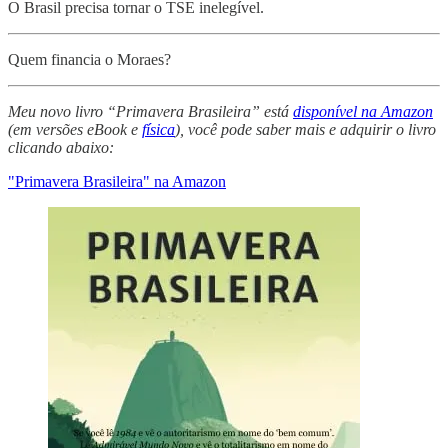
O Brasil precisa tornar o TSE inelegível.
Quem financia o Moraes?
Meu novo livro “Primavera Brasileira” está
disponível na Amazon
(em versões eBook e
física
), você pode saber mais e adquirir o livro
clicando abaixo:
"Primavera Brasileira" na Amazon