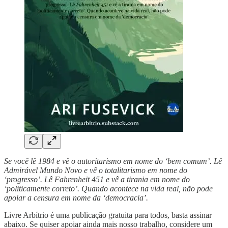
Se você lê 1984 e vê o autoritarismo em nome do ‘bem comum’. Lê
Admirável Mundo Novo e vê o totalitarismo em nome do
‘progresso’. Lê Fahrenheit 451 e vê a tirania em nome do
‘politicamente correto’. Quando acontece na vida real, não pode
apoiar a censura em nome da ‘democracia’.
Livre Arbítrio é uma publicação gratuita para todos, basta assinar
abaixo. Se quiser apoiar ainda mais nosso trabalho, considere um