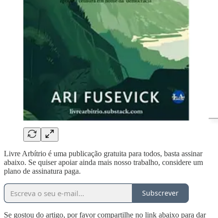
Livre Arbítrio é uma publicação gratuita para todos, basta assinar
abaixo. Se quiser apoiar ainda mais nosso trabalho, considere um
plano de assinatura paga.
Subscrever
Se gostou do artigo, por favor compartilhe no link abaixo para dar