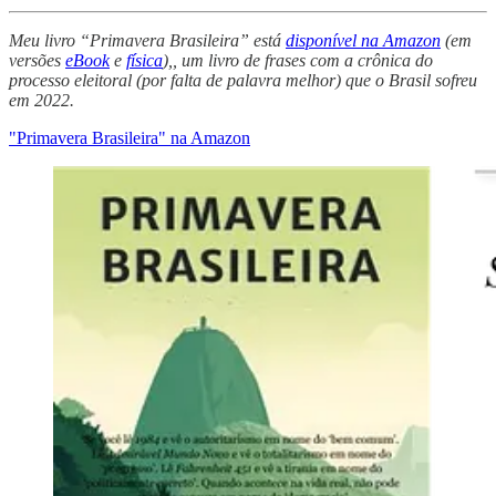
Meu livro “Primavera Brasileira” está
disponível na Amazon
(em
versões
eBook
e
física
),, um livro de frases com a crônica do
processo eleitoral (por falta de palavra melhor) que o Brasil sofreu
em 2022.
"Primavera Brasileira" na Amazon