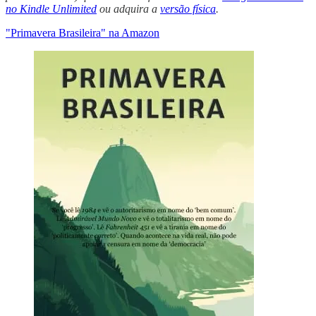
no Kindle Unlimited
ou adquira a
versão física
.
"Primavera Brasileira" na Amazon