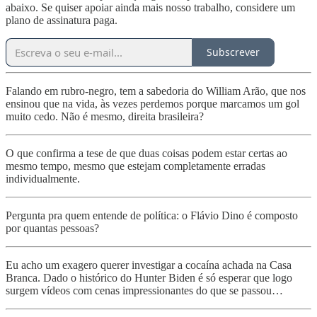
abaixo. Se quiser apoiar ainda mais nosso trabalho, considere um
plano de assinatura paga.
Subscrever
Falando em rubro-negro, tem a sabedoria do William Arão, que nos
ensinou que na vida, às vezes perdemos porque marcamos um gol
muito cedo. Não é mesmo, direita brasileira?
O que confirma a tese de que duas coisas podem estar certas ao
mesmo tempo, mesmo que estejam completamente erradas
individualmente.
Pergunta pra quem entende de política: o Flávio Dino é composto
por quantas pessoas?
Eu acho um exagero querer investigar a cocaína achada na Casa
Branca. Dado o histórico do Hunter Biden é só esperar que logo
surgem vídeos com cenas impressionantes do que se passou…