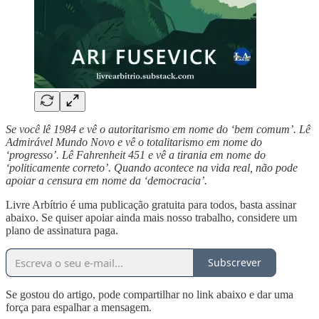
Se você lê 1984 e vê o autoritarismo em nome do ‘bem comum’. Lê
Admirável Mundo Novo e vê o totalitarismo em nome do
‘progresso’. Lê Fahrenheit 451 e vê a tirania em nome do
‘politicamente correto’. Quando acontece na vida real, não pode
apoiar a censura em nome da ‘democracia’.
Livre Arbítrio é uma publicação gratuita para todos, basta assinar
abaixo. Se quiser apoiar ainda mais nosso trabalho, considere um
plano de assinatura paga.
Subscrever
Se gostou do artigo, pode compartilhar no link abaixo e dar uma
força para espalhar a mensagem.