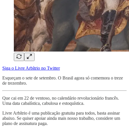
Siga o Livre Arbítrio no Twitter
Esqueçam o sete de setembro. O Brasil agora só comemora o treze
de trezembro.
Que cai em 22 de ventoso, no calendário revolucionário francês.
Uma data cabalística, cabulosa e estoquística.
Livre Arbítrio é uma publicação gratuita para todos, basta assinar
abaixo. Se quiser apoiar ainda mais nosso trabalho, considere um
plano de assinatura paga.