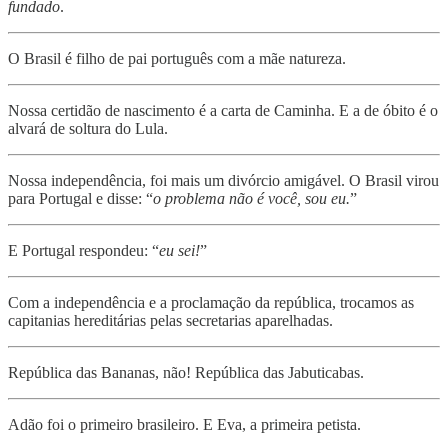
fundado
.
O Brasil é filho de pai português com a mãe natureza.
Nossa certidão de nascimento é a carta de Caminha. E a de óbito é o
alvará de soltura do Lula.
Nossa independência, foi mais um divórcio amigável. O Brasil virou
para Portugal e disse: “
o problema não é você, sou eu.
”
E Portugal respondeu: “
eu sei!
”
Com a independência e a proclamação da república, trocamos as
capitanias hereditárias pelas secretarias aparelhadas.
República das Bananas, não! República das Jabuticabas.
Adão foi o primeiro brasileiro. E Eva, a primeira petista.